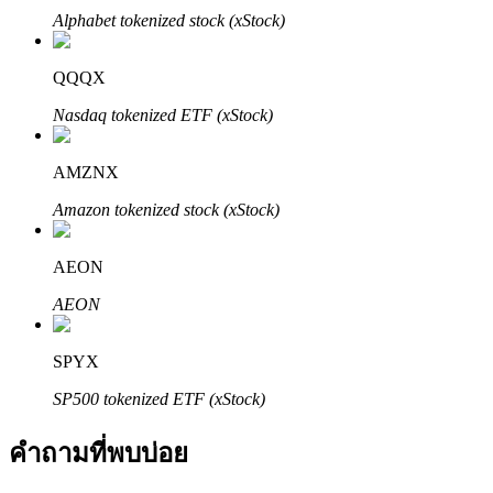
Alphabet tokenized stock (xStock)
QQQX
Nasdaq tokenized ETF (xStock)
AMZNX
พันธมิตร Bitrue
Amazon tokenized stock (xStock)
มากถึง 65% คอมมิชชั่น!
AEON
AEON
SPYX
SP500 tokenized ETF (xStock)
คำถามที่พบบ่อย
การแนะนำ