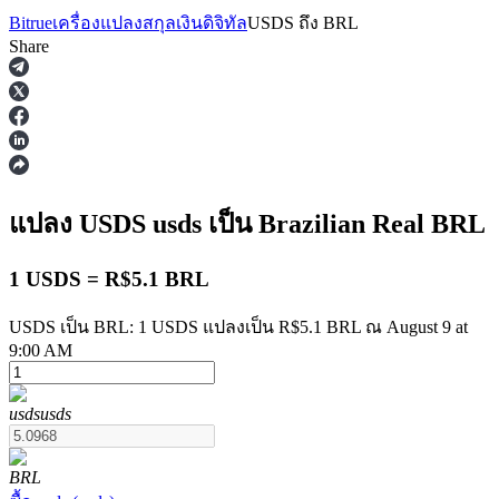
Bitrue
เครื่องแปลงสกุลเงินดิจิทัล
USDS
ถึง
BRL
Share
ฟิวเจอร์ส
แปลง USDS
usds
เป็น Brazilian Real
BRL
1 USDS = R$5.1 BRL
USDS เป็น BRL: 1 USDS แปลงเป็น R$5.1 BRL ณ August 9 at
9:00 AM
ฟิวเจอร์ส USDT
usds
usds
ฟิวเจอร์สที่ใช้ USDT เป็นหลักประกัน
BRL