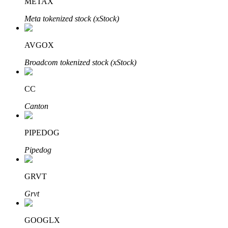
METAX
Meta tokenized stock (xStock)
AVGOX
Broadcom tokenized stock (xStock)
เรียนรู้ Staking
CC
เรียนรู้เกี่ยวกับการสร้างรายได้แบบพาสซีฟ
Canton
Bitrue
AI
PIPEDOG
Pipedog
GRVT
Grvt
พันธมิตร Bitrue
GOOGLX