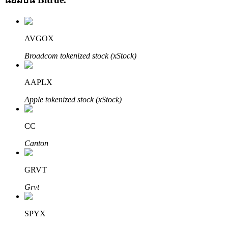
AVGOX
Broadcom tokenized stock (xStock)
เรียนรู้ Staking
AAPLX
Apple tokenized stock (xStock)
เรียนรู้เกี่ยวกับการสร้างรายได้แบบพาสซีฟ
Bitrue
AI
CC
Canton
GRVT
Grvt
พันธมิตร Bitrue
SPYX