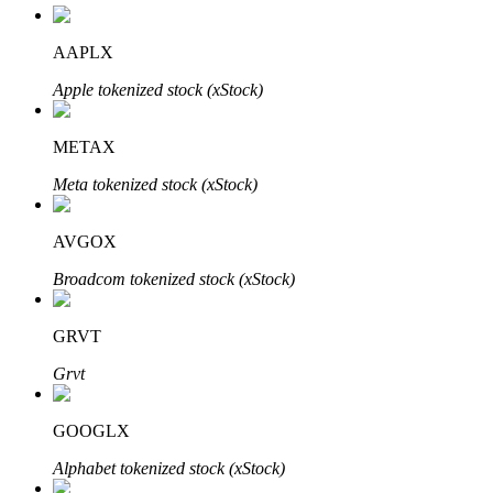
AAPLX
Apple tokenized stock (xStock)
METAX
เรียนรู้ Staking
Meta tokenized stock (xStock)
เรียนรู้เกี่ยวกับการสร้างรายได้แบบพาสซีฟ
AVGOX
Bitrue
AI
Broadcom tokenized stock (xStock)
GRVT
Grvt
GOOGLX
พันธมิตร Bitrue
Alphabet tokenized stock (xStock)