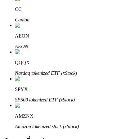
CC
Canton
AEON
AEON
พันธมิตร Bitrue
QQQX
มากถึง 65% คอมมิชชั่น!
Nasdaq tokenized ETF (xStock)
SPYX
SP500 tokenized ETF (xStock)
AMZNX
Amazon tokenized stock (xStock)
การแนะนำ