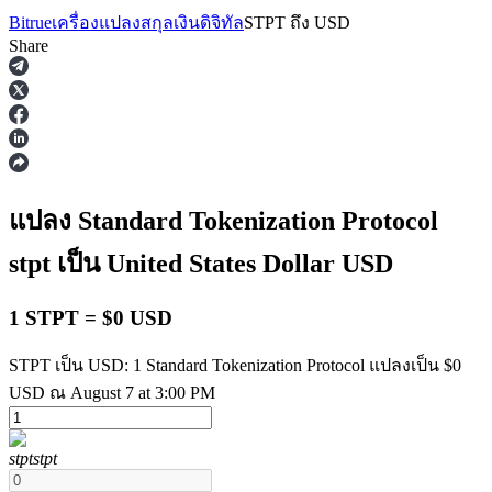
Bitrue
เครื่องแปลงสกุลเงินดิจิทัล
STPT
ถึง
USD
Share
ฟิวเจอร์ส
แปลง Standard Tokenization Protocol
stpt
เป็น United States Dollar
USD
1 STPT = $0 USD
STPT เป็น USD: 1 Standard Tokenization Protocol แปลงเป็น $0
USD ณ August 7 at 3:00 PM
ฟิวเจอร์ส USDT
ฟิวเจอร์สที่ใช้ USDT เป็นหลักประกัน
stpt
stpt