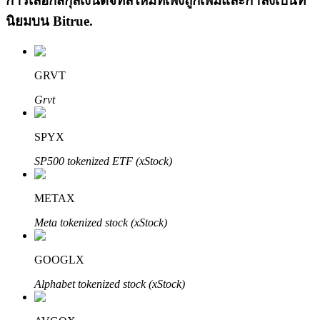
การเลือกสกุลเงินดิจิทัลใหม่ที่เพิ่งถูกเพิ่มและกำลังเป็นที่
นิยมบน
Bitrue
.
GRVT
Grvt
เรียนรู้ Staking
SPYX
เรียนรู้เกี่ยวกับการสร้างรายได้แบบพาสซีฟ
SP500 tokenized ETF (xStock)
Bitrue
AI
METAX
Meta tokenized stock (xStock)
GOOGLX
Alphabet tokenized stock (xStock)
พันธมิตร Bitrue