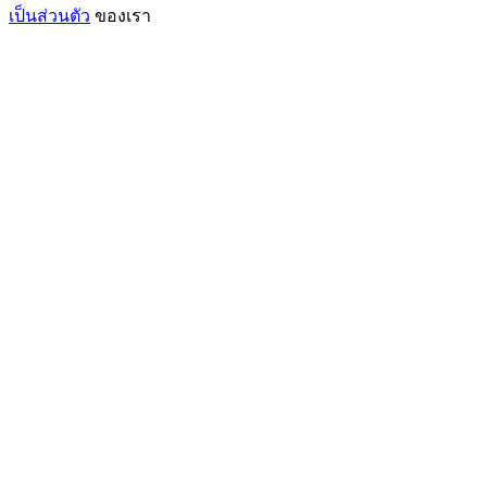
เป็นส่วนตัว
ของเรา