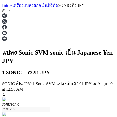
Bitrue
เครื่องแปลงสกุลเงินดิจิทัล
SONIC
ถึง
JPY
Share
ฟิวเจอร์ส
แปลง Sonic SVM
sonic
เป็น Japanese Yen
JPY
1 SONIC = ¥2.91 JPY
SONIC เป็น JPY: 1 Sonic SVM แปลงเป็น ¥2.91 JPY ณ August 9
at 12:58 AM
ฟิวเจอร์ส USDT
sonic
sonic
ฟิวเจอร์สที่ใช้ USDT เป็นหลักประกัน