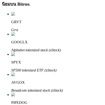
นิยมบน
Bitrue
.
GRVT
Grvt
เรียนรู้ Staking
GOOGLX
เรียนรู้เกี่ยวกับการสร้างรายได้แบบพาสซีฟ
Alphabet tokenized stock (xStock)
Bitrue
AI
SPYX
SP500 tokenized ETF (xStock)
AVGOX
Broadcom tokenized stock (xStock)
พันธมิตร Bitrue
PIPEDOG