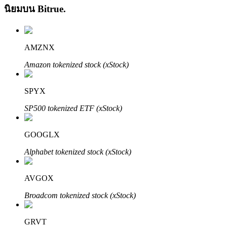
นิยมบน
Bitrue
.
AMZNX
Amazon tokenized stock (xStock)
เรียนรู้ Staking
SPYX
เรียนรู้เกี่ยวกับการสร้างรายได้แบบพาสซีฟ
SP500 tokenized ETF (xStock)
Bitrue
AI
GOOGLX
Alphabet tokenized stock (xStock)
AVGOX
Broadcom tokenized stock (xStock)
พันธมิตร Bitrue
GRVT