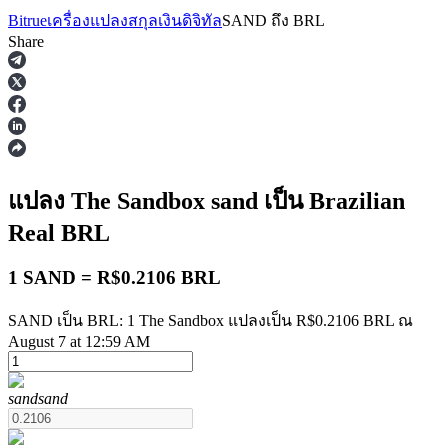
Bitrue
เครื่องแปลงสกุลเงินดิจิทัล
SAND
ถึง
BRL
Share
ฟิวเจอร์ส
แปลง The Sandbox
sand
เป็น Brazilian
Real
BRL
1 SAND = R$0.2106 BRL
SAND เป็น BRL: 1 The Sandbox แปลงเป็น R$0.2106 BRL ณ
August 7 at 12:59 AM
ฟิวเจอร์ส USDT
sand
sand
ฟิวเจอร์สที่ใช้ USDT เป็นหลักประกัน