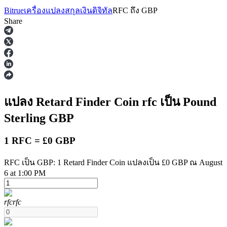
Bitrue
เครื่องแปลงสกุลเงินดิจิทัล
RFC
ถึง
GBP
Share
ฟิวเจอร์ส
แปลง Retard Finder Coin
rfc
เป็น Pound
Sterling
GBP
1 RFC = £0 GBP
RFC เป็น GBP: 1 Retard Finder Coin แปลงเป็น £0 GBP ณ August
6 at 1:00 PM
ฟิวเจอร์ส USDT
rfc
rfc
ฟิวเจอร์สที่ใช้ USDT เป็นหลักประกัน