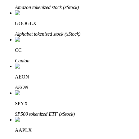
Amazon tokenized stock (xStock)
GOOGLX
Alphabet tokenized stock (xStock)
CC
พันธมิตร Bitrue
Canton
มากถึง 65% คอมมิชชั่น!
AEON
AEON
SPYX
SP500 tokenized ETF (xStock)
AAPLX
การแนะนำ