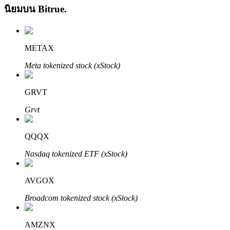
นิยมบน
Bitrue
.
METAX
Meta tokenized stock (xStock)
เรียนรู้ Staking
GRVT
เรียนรู้เกี่ยวกับการสร้างรายได้แบบพาสซีฟ
Grvt
Bitrue
AI
QQQX
Nasdaq tokenized ETF (xStock)
AVGOX
Broadcom tokenized stock (xStock)
พันธมิตร Bitrue
AMZNX