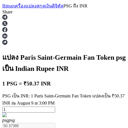
Bitrue
เครื่องแปลงสกุลเงินดิจิทัล
PSG
ถึง
INR
Share
ฟิวเจอร์ส
แปลง Paris Saint-Germain Fan Token
psg
เป็น Indian Rupee
INR
1 PSG = ₹50.37 INR
PSG เป็น INR: 1 Paris Saint-Germain Fan Token แปลงเป็น ₹50.37
INR ณ August 9 at 3:00 PM
ฟิวเจอร์ส USDT
ฟิวเจอร์สที่ใช้ USDT เป็นหลักประกัน
psg
psg