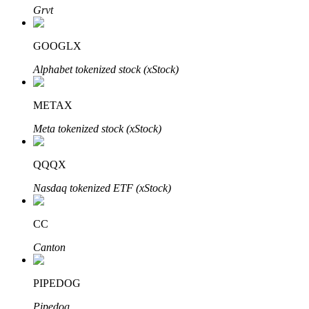
Grvt
GOOGLX
Alphabet tokenized stock (xStock)
METAX
พันธมิตร Bitrue
Meta tokenized stock (xStock)
มากถึง 65% คอมมิชชั่น!
QQQX
Nasdaq tokenized ETF (xStock)
CC
Canton
PIPEDOG
การแนะนำ
Pipedog