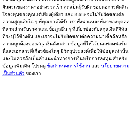
ผันผวนของราคาอย่างรวดเร็ว คุณเป็นผู้รับผิดชอบต่อการตัดสิน
ใจลงทุนของคุณแต่เพียงผู้เดียว และ Bitrue จะไม่รับผิดชอบต่อ
ความสูญเสียใด ๆ ที่คุณอาจได้รับ เราพึ่งพาแหล่งที่มาของบุคคล
ที่สามสำหรับราคาและข้อมูลอื่น ๆ ที่เกี่ยวข้องกับสกุลเงินดิจิทัล
ที่ระบุไว้ข้างต้น และเราจะไม่รับผิดชอบต่อความน่าเชื่อถือหรือ
ความถูกต้องของสกุลเงินดังกล่าว ข้อมูลที่ให้ไว้บนแพลตฟอร์ม
นี้และเอกสารที่เกี่ยวข้องใดๆ มีวัตถุประสงค์เพื่อให้ข้อมูลเท่านั้น
และไม่ควรถือเป็นคำแนะนำทางการเงินหรือการลงทุน สำหรับ
ข้อมูลเพิ่มเติม โปรดดู
ข้อกำหนดการใช้งาน
และ
นโยบายความ
เป็นส่วนตัว
ของเรา