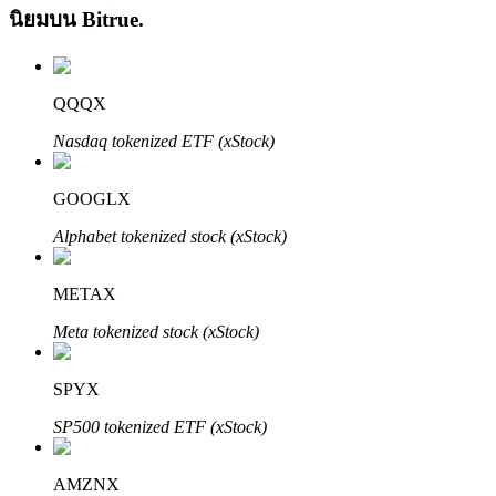
นิยมบน
Bitrue
.
QQQX
Nasdaq tokenized ETF (xStock)
เรียนรู้ Staking
GOOGLX
เรียนรู้เกี่ยวกับการสร้างรายได้แบบพาสซีฟ
Alphabet tokenized stock (xStock)
Bitrue
AI
METAX
Meta tokenized stock (xStock)
SPYX
SP500 tokenized ETF (xStock)
พันธมิตร Bitrue
AMZNX