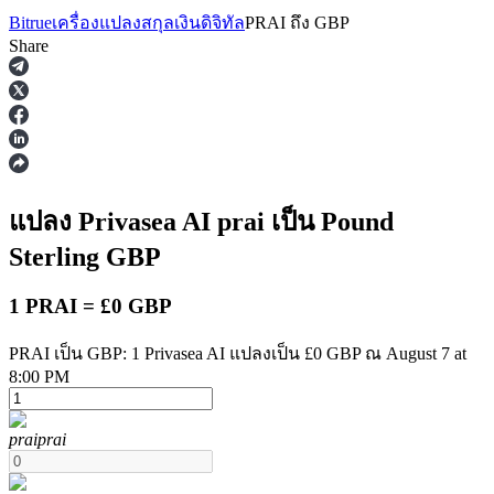
Bitrue
เครื่องแปลงสกุลเงินดิจิทัล
PRAI
ถึง
GBP
Share
ฟิวเจอร์ส
แปลง Privasea AI
prai
เป็น Pound
Sterling
GBP
1 PRAI = £0 GBP
PRAI เป็น GBP: 1 Privasea AI แปลงเป็น £0 GBP ณ August 7 at
8:00 PM
ฟิวเจอร์ส USDT
prai
prai
ฟิวเจอร์สที่ใช้ USDT เป็นหลักประกัน