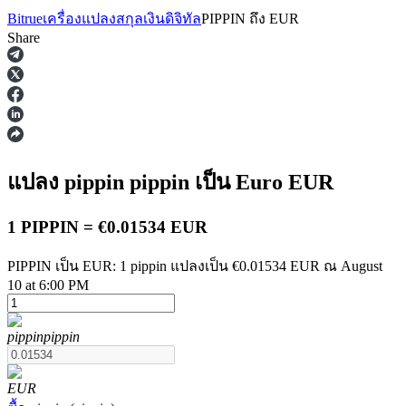
Bitrue
เครื่องแปลงสกุลเงินดิจิทัล
PIPPIN
ถึง
EUR
Share
ฟิวเจอร์ส
แปลง pippin
pippin
เป็น Euro
EUR
1 PIPPIN = €0.01534 EUR
PIPPIN เป็น EUR: 1 pippin แปลงเป็น €0.01534 EUR ณ August
10 at 6:00 PM
ฟิวเจอร์ส USDT
pippin
pippin
ฟิวเจอร์สที่ใช้ USDT เป็นหลักประกัน
EUR