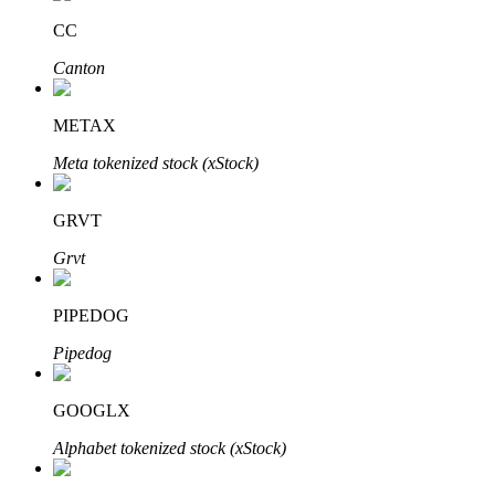
CC
Canton
METAX
Meta tokenized stock (xStock)
เรียนรู้ Staking
GRVT
เรียนรู้เกี่ยวกับการสร้างรายได้แบบพาสซีฟ
Grvt
Bitrue
AI
PIPEDOG
Pipedog
GOOGLX
Alphabet tokenized stock (xStock)
พันธมิตร Bitrue