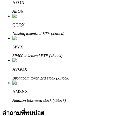
AEON
AEON
QQQX
Nasdaq tokenized ETF (xStock)
พันธมิตร Bitrue
SPYX
มากถึง 65% คอมมิชชั่น!
SP500 tokenized ETF (xStock)
AVGOX
Broadcom tokenized stock (xStock)
AMZNX
Amazon tokenized stock (xStock)
การแนะนำ
คำถามที่พบบ่อย