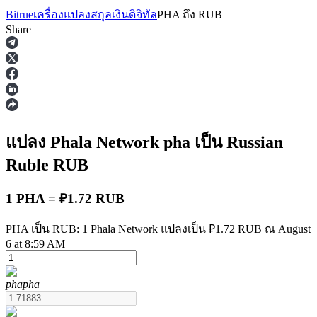
Bitrue
เครื่องแปลงสกุลเงินดิจิทัล
PHA
ถึง
RUB
Share
ฟิวเจอร์ส
แปลง Phala Network
pha
เป็น Russian
Ruble
RUB
1 PHA = ₽1.72 RUB
PHA เป็น RUB: 1 Phala Network แปลงเป็น ₽1.72 RUB ณ August
6 at 8:59 AM
ฟิวเจอร์ส USDT
pha
pha
ฟิวเจอร์สที่ใช้ USDT เป็นหลักประกัน