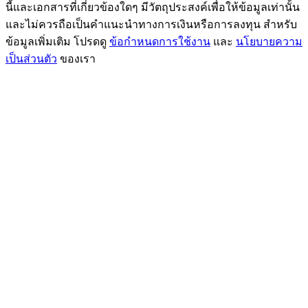
นี้และเอกสารที่เกี่ยวข้องใดๆ มีวัตถุประสงค์เพื่อให้ข้อมูลเท่านั้น
และไม่ควรถือเป็นคำแนะนำทางการเงินหรือการลงทุน สำหรับ
ข้อมูลเพิ่มเติม โปรดดู
ข้อกำหนดการใช้งาน
และ
นโยบายความ
เป็นส่วนตัว
ของเรา