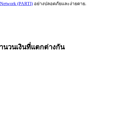
le Network (PARTI)
อย่างปลอดภัยและง่ายดาย.
ำนวนเงินที่แตกต่างกัน