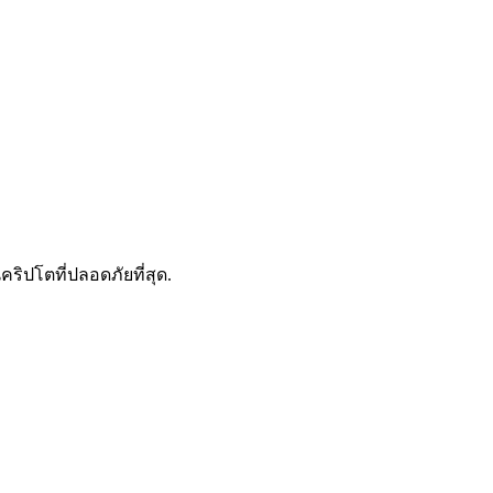
ดลอกการซื้อขาย
คริปโตที่ปลอดภัยที่สุด.