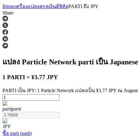
Bitrue
เครื่องแปลงสกุลเงินดิจิทัล
PARTI
ถึง
JPY
Share
ฟิวเจอร์ส
แปลง Particle Network
parti
เป็น Japanes
1 PARTI = ¥3.77 JPY
PARTI เป็น JPY: 1 Particle Network แปลงเป็น ¥3.77 JPY ณ August
parti
parti
ฟิวเจอร์ส USDT
ฟิวเจอร์สที่ใช้ USDT เป็นหลักประกัน
JPY
ซื้อ
parti
(
parti
)