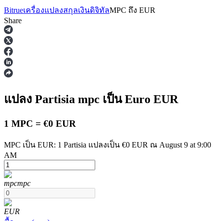
Bitrue
เครื่องแปลงสกุลเงินดิจิทัล
MPC
ถึง
EUR
Share
ฟิวเจอร์ส
แปลง Partisia
mpc
เป็น Euro
EUR
1 MPC = €0 EUR
MPC เป็น EUR: 1 Partisia แปลงเป็น €0 EUR ณ August 9 at 9:00
AM
ฟิวเจอร์ส USDT
mpc
mpc
ฟิวเจอร์สที่ใช้ USDT เป็นหลักประกัน
EUR