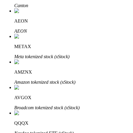
Canton
AEON
AEON
METAX
เรียนรู้ Staking
Meta tokenized stock (xStock)
เรียนรู้เกี่ยวกับการสร้างรายได้แบบพาสซีฟ
Bitrue
AI
AMZNX
Amazon tokenized stock (xStock)
AVGOX
Broadcom tokenized stock (xStock)
พันธมิตร Bitrue
QQQX