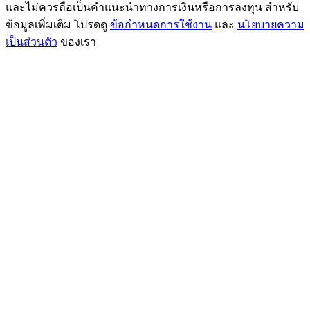
และไม่ควรถือเป็นคำแนะนำทางการเงินหรือการลงทุน สำหรับ
ข้อมูลเพิ่มเติม โปรดดู
ข้อกำหนดการใช้งาน
และ
นโยบายความ
เป็นส่วนตัว
ของเรา