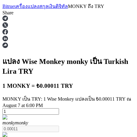
Bitrue
เครื่องแปลงสกุลเงินดิจิทัล
MONKY
ถึง
TRY
Share
ฟิวเจอร์ส
แปลง Wise Monkey
monky
เป็น Turkish
Lira
TRY
1 MONKY = ₺0.00011 TRY
MONKY เป็น TRY: 1 Wise Monkey แปลงเป็น ₺0.00011 TRY ณ
August 7 at 6:00 PM
ฟิวเจอร์ส USDT
monky
monky
ฟิวเจอร์สที่ใช้ USDT เป็นหลักประกัน