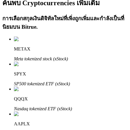
ค้นพบ Cryptocurrencies เพิ่มเติม
การเลือกสกุลเงินดิจิทัลใหม่ที่เพิ่งถูกเพิ่มและกำลังเป็นที่
นิยมบน
Bitrue
.
เรียนรู้ Staking
METAX
เรียนรู้เกี่ยวกับการสร้างรายได้แบบพาสซีฟ
Meta tokenized stock (xStock)
Bitrue
AI
SPYX
SP500 tokenized ETF (xStock)
QQQX
Nasdaq tokenized ETF (xStock)
พันธมิตร Bitrue
AAPLX