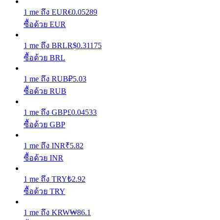
1
me
ถึง
EUR
€
0.05289
เรียนรู้วิธีการรักษาผลกำไร
ซื้อด้วย EUR
1
me
ถึง
BRL
R$
0.31175
ซื้อด้วย BRL
1
me
ถึง
RUB
₽
5.03
ซื้อด้วย RUB
ได้รับ
1
me
ถึง
GBP
£
0.04533
ซื้อด้วย GBP
1
me
ถึง
INR
₹
5.82
ซื้อด้วย INR
1
me
ถึง
TRY
₺
2.92
ซื้อด้วย TRY
พาวเวอร์พิกกี้
1
me
ถึง
KRW
₩
86.1