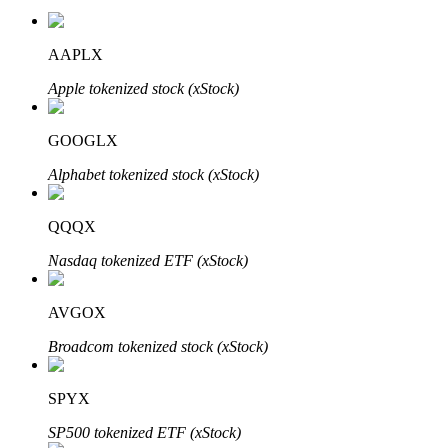
AAPLX
Apple tokenized stock (xStock)
GOOGLX
เรียนรู้ Staking
Alphabet tokenized stock (xStock)
เรียนรู้เกี่ยวกับการสร้างรายได้แบบพาสซีฟ
QQQX
Bitrue
AI
Nasdaq tokenized ETF (xStock)
AVGOX
Broadcom tokenized stock (xStock)
SPYX
พันธมิตร Bitrue
SP500 tokenized ETF (xStock)