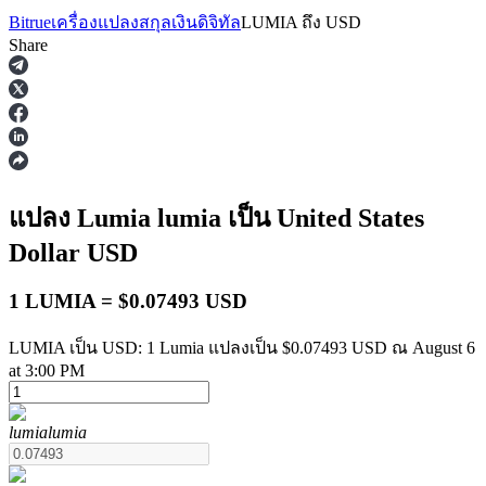
Bitrue
เครื่องแปลงสกุลเงินดิจิทัล
LUMIA
ถึง
USD
Share
ฟิวเจอร์ส
แปลง Lumia
lumia
เป็น United States
Dollar
USD
1 LUMIA = $0.07493 USD
LUMIA เป็น USD: 1 Lumia แปลงเป็น $0.07493 USD ณ August 6
at 3:00 PM
ฟิวเจอร์ส USDT
lumia
lumia
ฟิวเจอร์สที่ใช้ USDT เป็นหลักประกัน