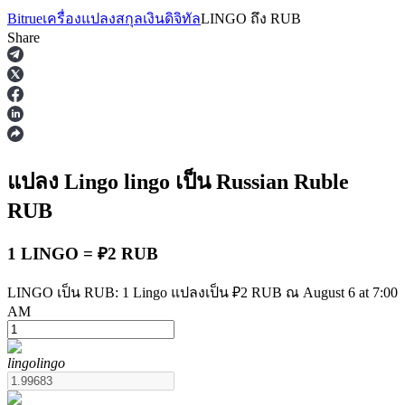
Bitrue
เครื่องแปลงสกุลเงินดิจิทัล
LINGO
ถึง
RUB
Share
ฟิวเจอร์ส
แปลง Lingo
lingo
เป็น Russian Ruble
RUB
1 LINGO = ₽2 RUB
LINGO เป็น RUB: 1 Lingo แปลงเป็น ₽2 RUB ณ August 6 at 7:00
AM
ฟิวเจอร์ส USDT
lingo
lingo
ฟิวเจอร์สที่ใช้ USDT เป็นหลักประกัน