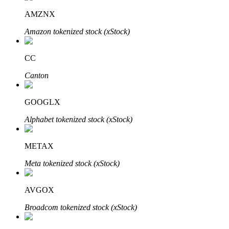
AMZNX
Amazon tokenized stock (xStock)
CC
Canton
เรียนรู้ Staking
GOOGLX
เรียนรู้เกี่ยวกับการสร้างรายได้แบบพาสซีฟ
Alphabet tokenized stock (xStock)
Bitrue
AI
METAX
Meta tokenized stock (xStock)
AVGOX
Broadcom tokenized stock (xStock)
พันธมิตร Bitrue