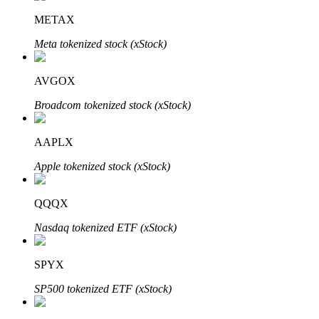
METAX
Meta tokenized stock (xStock)
AVGOX
Broadcom tokenized stock (xStock)
เรียนรู้ Staking
AAPLX
เรียนรู้เกี่ยวกับการสร้างรายได้แบบพาสซีฟ
Apple tokenized stock (xStock)
Bitrue
AI
QQQX
Nasdaq tokenized ETF (xStock)
SPYX
SP500 tokenized ETF (xStock)
พันธมิตร Bitrue