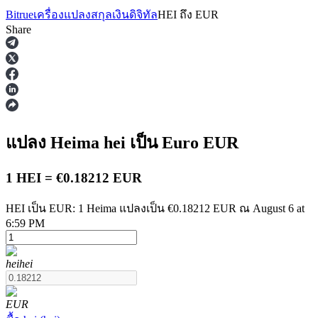
Bitrue
เครื่องแปลงสกุลเงินดิจิทัล
HEI
ถึง
EUR
Share
ฟิวเจอร์ส
แปลง Heima
hei
เป็น Euro
EUR
1 HEI = €0.18212 EUR
HEI เป็น EUR: 1 Heima แปลงเป็น €0.18212 EUR ณ August 6 at
6:59 PM
ฟิวเจอร์ส USDT
hei
hei
ฟิวเจอร์สที่ใช้ USDT เป็นหลักประกัน
EUR