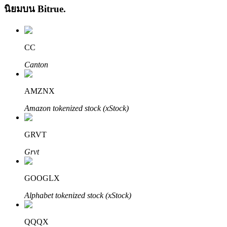
นิยมบน
Bitrue
.
CC
Canton
เรียนรู้ Staking
AMZNX
เรียนรู้เกี่ยวกับการสร้างรายได้แบบพาสซีฟ
Amazon tokenized stock (xStock)
Bitrue
AI
GRVT
Grvt
GOOGLX
Alphabet tokenized stock (xStock)
พันธมิตร Bitrue
QQQX