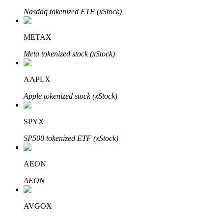
Nasdaq tokenized ETF (xStock)
METAX
Meta tokenized stock (xStock)
AAPLX
พันธมิตร Bitrue
Apple tokenized stock (xStock)
มากถึง 65% คอมมิชชั่น!
SPYX
SP500 tokenized ETF (xStock)
AEON
AEON
AVGOX
การแนะนำ