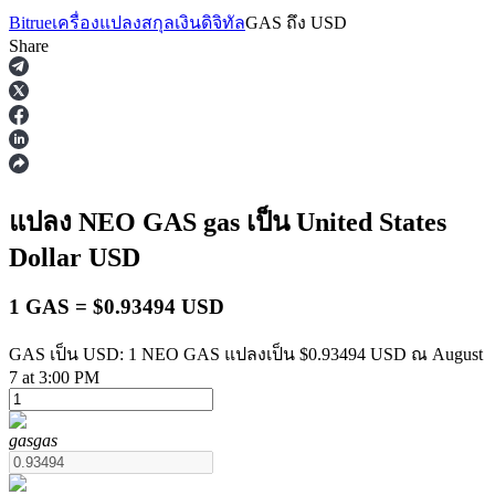
Bitrue
เครื่องแปลงสกุลเงินดิจิทัล
GAS
ถึง
USD
Share
ฟิวเจอร์ส
แปลง NEO GAS
gas
เป็น United States
Dollar
USD
1 GAS = $0.93494 USD
GAS เป็น USD: 1 NEO GAS แปลงเป็น $0.93494 USD ณ August
7 at 3:00 PM
ฟิวเจอร์ส USDT
gas
gas
ฟิวเจอร์สที่ใช้ USDT เป็นหลักประกัน