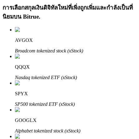
การเลือกสกุลเงินดิจิทัลใหม่ที่เพิ่งถูกเพิ่มและกำลังเป็นที่
นิยมบน
Bitrue
.
AVGOX
เรียนรู้ Staking
Broadcom tokenized stock (xStock)
เรียนรู้เกี่ยวกับการสร้างรายได้แบบพาสซีฟ
QQQX
Bitrue
AI
Nasdaq tokenized ETF (xStock)
SPYX
SP500 tokenized ETF (xStock)
GOOGLX
พันธมิตร Bitrue
Alphabet tokenized stock (xStock)