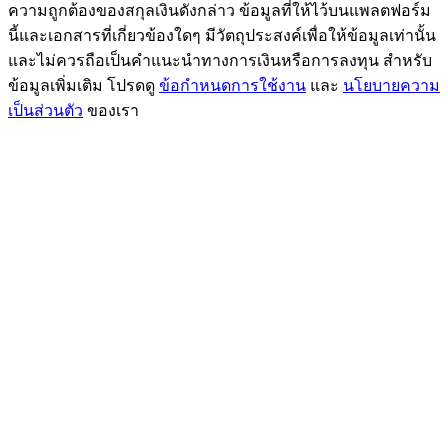
ความถูกต้องของสกุลเงินดังกล่าว ข้อมูลที่ให้ไว้บนแพลตฟอร์ม
นี้และเอกสารที่เกี่ยวข้องใดๆ มีวัตถุประสงค์เพื่อให้ข้อมูลเท่านั้น
และไม่ควรถือเป็นคำแนะนำทางการเงินหรือการลงทุน สำหรับ
ข้อมูลเพิ่มเติม โปรดดู
ข้อกำหนดการใช้งาน
และ
นโยบายความ
เป็นส่วนตัว
ของเรา