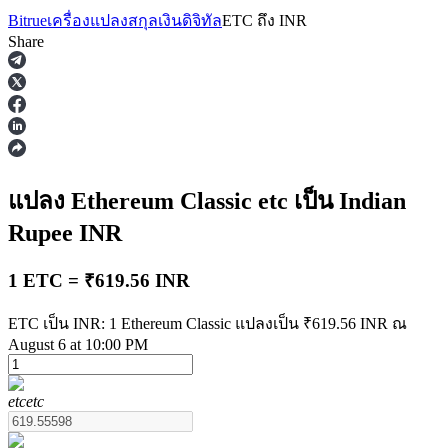
Bitrue
เครื่องแปลงสกุลเงินดิจิทัล
ETC
ถึง
INR
Share
ฟิวเจอร์ส
แปลง Ethereum Classic
etc
เป็น Indian
Rupee
INR
1 ETC = ₹619.56 INR
ETC เป็น INR: 1 Ethereum Classic แปลงเป็น ₹619.56 INR ณ
August 6 at 10:00 PM
ฟิวเจอร์ส USDT
etc
etc
ฟิวเจอร์สที่ใช้ USDT เป็นหลักประกัน