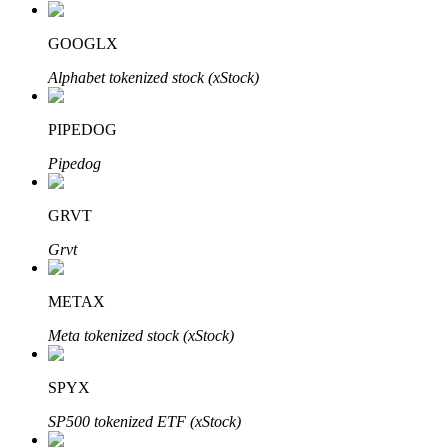
GOOGLX
Alphabet tokenized stock (xStock)
PIPEDOG
เรียนรู้ Staking
Pipedog
เรียนรู้เกี่ยวกับการสร้างรายได้แบบพาสซีฟ
GRVT
Bitrue
AI
Grvt
METAX
Meta tokenized stock (xStock)
SPYX
พันธมิตร Bitrue
SP500 tokenized ETF (xStock)