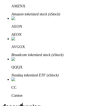
AMZNX
Amazon tokenized stock (xStock)
AEON
AEON
พันธมิตร Bitrue
AVGOX
มากถึง 65% คอมมิชชั่น!
Broadcom tokenized stock (xStock)
QQQX
Nasdaq tokenized ETF (xStock)
CC
Canton
การแนะนำ