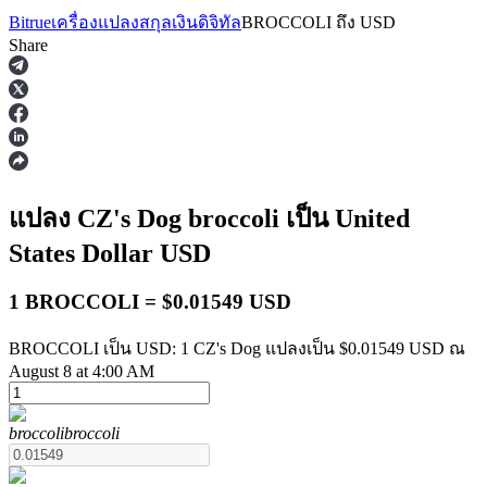
Bitrue
เครื่องแปลงสกุลเงินดิจิทัล
BROCCOLI
ถึง
USD
Share
ฟิวเจอร์ส
แปลง CZ's Dog
broccoli
เป็น United
States Dollar
USD
1 BROCCOLI = $0.01549 USD
BROCCOLI เป็น USD: 1 CZ's Dog แปลงเป็น $0.01549 USD ณ
August 8 at 4:00 AM
ฟิวเจอร์ส USDT
broccoli
broccoli
ฟิวเจอร์สที่ใช้ USDT เป็นหลักประกัน