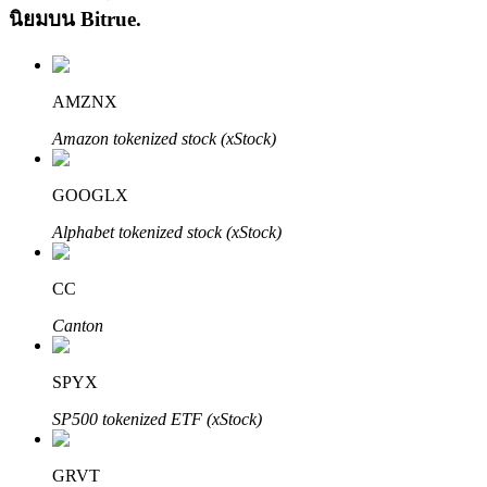
นิยมบน
Bitrue
.
AMZNX
Amazon tokenized stock (xStock)
เรียนรู้ Staking
GOOGLX
เรียนรู้เกี่ยวกับการสร้างรายได้แบบพาสซีฟ
Alphabet tokenized stock (xStock)
Bitrue
AI
CC
Canton
SPYX
SP500 tokenized ETF (xStock)
พันธมิตร Bitrue
GRVT