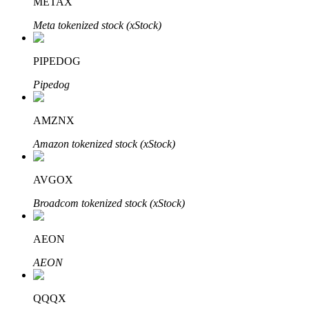
METAX
Meta tokenized stock (xStock)
PIPEDOG
Pipedog
พันธมิตร Bitrue
AMZNX
Amazon tokenized stock (xStock)
มากถึง 65% คอมมิชชั่น!
AVGOX
Broadcom tokenized stock (xStock)
AEON
AEON
การแนะนำ
QQQX