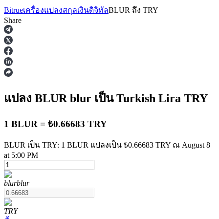
Bitrue
เครื่องแปลงสกุลเงินดิจิทัล
BLUR
ถึง
TRY
Share
ฟิวเจอร์ส
แปลง BLUR
blur
เป็น Turkish Lira
TRY
1 BLUR = ₺0.66683 TRY
BLUR เป็น TRY: 1 BLUR แปลงเป็น ₺0.66683 TRY ณ August 8
at 5:00 PM
ฟิวเจอร์ส USDT
blur
blur
ฟิวเจอร์สที่ใช้ USDT เป็นหลักประกัน
TRY