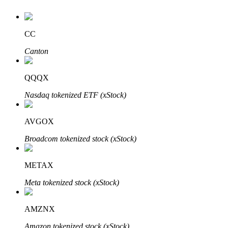
CC
Canton
QQQX
เรียนรู้ Staking
Nasdaq tokenized ETF (xStock)
เรียนรู้เกี่ยวกับการสร้างรายได้แบบพาสซีฟ
Bitrue
AI
AVGOX
Broadcom tokenized stock (xStock)
METAX
Meta tokenized stock (xStock)
พันธมิตร Bitrue
AMZNX
Amazon tokenized stock (xStock)