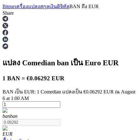
Bitrue
เครื่องแปลงสกุลเงินดิจิทัล
BAN
ถึง
EUR
Share
ฟิวเจอร์ส
แปลง Comedian
ban
เป็น Euro
EUR
1 BAN = €0.06292 EUR
BAN เป็น EUR: 1 Comedian แปลงเป็น €0.06292 EUR ณ August
6 at 1:00 AM
ฟิวเจอร์ส USDT
ban
ban
ฟิวเจอร์สที่ใช้ USDT เป็นหลักประกัน
EUR