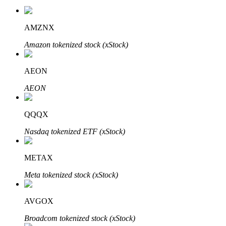
AMZNX
Amazon tokenized stock (xStock)
AEON
เรียนรู้ Staking
AEON
เรียนรู้เกี่ยวกับการสร้างรายได้แบบพาสซีฟ
QQQX
Bitrue
AI
Nasdaq tokenized ETF (xStock)
METAX
Meta tokenized stock (xStock)
AVGOX
พันธมิตร Bitrue
Broadcom tokenized stock (xStock)