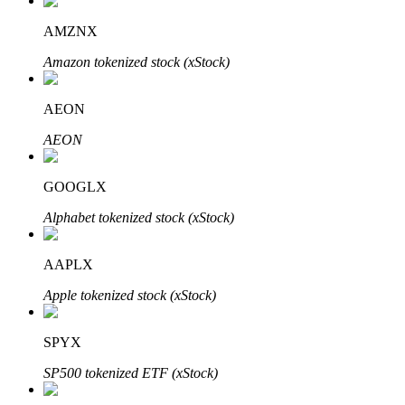
AMZNX
Amazon tokenized stock (xStock)
AEON
AEON
เรียนรู้ Staking
เรียนรู้เกี่ยวกับการสร้างรายได้แบบพาสซีฟ
GOOGLX
Bitrue
AI
Alphabet tokenized stock (xStock)
AAPLX
Apple tokenized stock (xStock)
SPYX
พันธมิตร Bitrue
SP500 tokenized ETF (xStock)