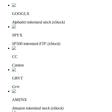
GOOGLX
Alphabet tokenized stock (xStock)
SPYX
เรียนรู้ Staking
SP500 tokenized ETF (xStock)
เรียนรู้เกี่ยวกับการสร้างรายได้แบบพาสซีฟ
CC
Bitrue
AI
Canton
GRVT
Grvt
AMZNX
พันธมิตร Bitrue
Amazon tokenized stock (xStock)