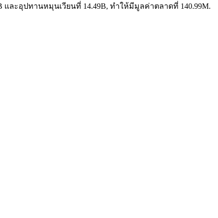
 และอุปทานหมุนเวียนที่ 14.49B, ทำให้มีมูลค่าตลาดที่ 140.99M.