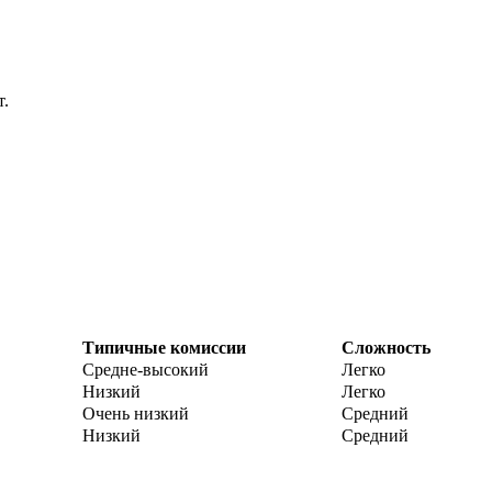
т.
Типичные комиссии
Сложность
Средне-высокий
Легко
Низкий
Легко
Очень низкий
Средний
Низкий
Средний