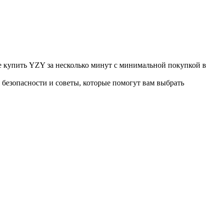
 купить YZY за несколько минут с минимальной покупкой в ​​
 безопасности и советы, которые помогут вам выбрать