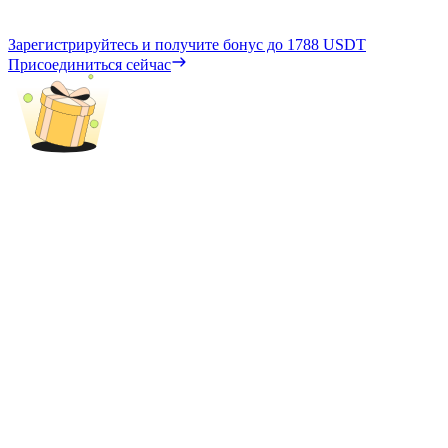
Зарегистрируйтесь и получите бонус до
1788 USDT
Присоединиться сейчас