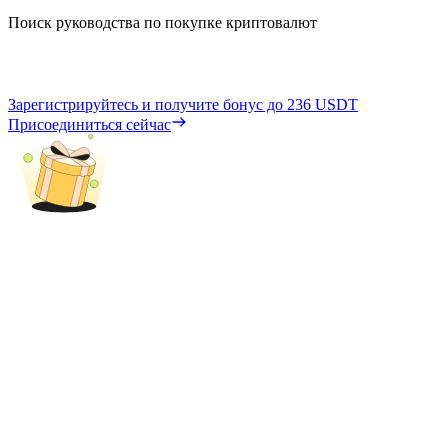
Поиск руководства по покупке криптовалют
Зарегистрируйтесь и получите бонус до
236 USDT
Присоединиться сейчас