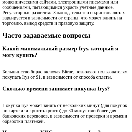
мошенническими сайтами, электронными письмами или
сообщениями, пытающимися украсть учётные данные.
Регуляторные различия
:
Законодательство о криптовалютах
варьируется в зависимости от страны, что может влиять на
торговлю, вывод средств и правовую защиту.
Часто задаваемые вопросы
Какой минимальный размер Irys, который я
могу купить?
Большинство бирж, включая Bitrue, позволяют пользователям
покупать Irys от $1, в зависимости от способа оплаты.
Сколько времени занимает покупка Irys?
Покупка Irys может занять от нескольких минут (для покупок
по карте или крипто-крипто) до 30 минут или более для
банковских переводов, в зависимости от проверки и времени
обработки платежей.