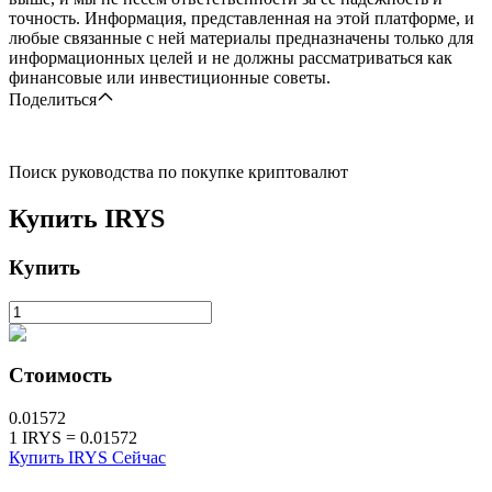
точность. Информация, представленная на этой платформе, и
любые связанные с ней материалы предназначены только для
информационных целей и не должны рассматриваться как
финансовые или инвестиционные советы.
Поделиться
Поиск руководства по покупке криптовалют
Купить
IRYS
Купить
Стоимость
0.01572
1
IRYS
=
0.01572
Купить IRYS Сейчас