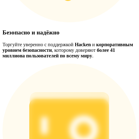
Безопасно и надёжно
Торгуйте уверенно с поддержкой
Hacken
и
корпоративным
уровнем безопасности
, которому доверяют
более 41
миллиона пользователей по всему миру
.