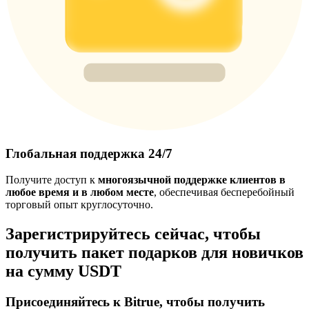
Глобальная поддержка 24/7
Получите доступ к
многоязычной поддержке клиентов в
любое время и в любом месте
, обеспечивая бесперебойный
торговый опыт круглосуточно.
Зарегистрируйтесь сейчас, чтобы
получить пакет подарков для новичков
на сумму USDT
Присоединяйтесь к Bitrue, чтобы получить