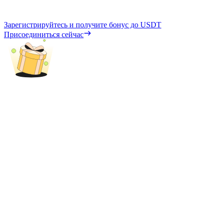
Зарегистрируйтесь и получите бонус до
USDT
Присоединиться сейчас