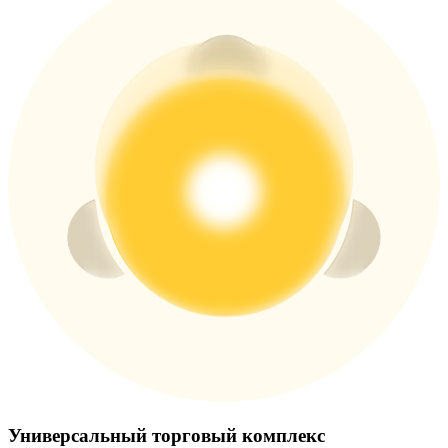
Больше событий
Выигрывайте призы и эксклюзивные награды
Логин
Зарегистрироваться
Логин
Зарегистрироваться
Универсальный торговый комплекс