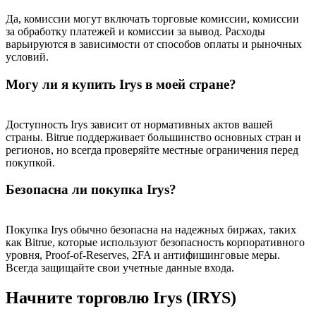
Да, комиссии могут включать торговые комиссии, комиссии
за обработку платежей и комиссии за вывод. Расходы
варьируются в зависимости от способов оплаты и рыночных
условий.
Могу ли я купить Irys в моей стране?
Доступность Irys зависит от нормативных актов вашей
страны. Bitrue поддерживает большинство основных стран и
регионов, но всегда проверяйте местные ограничения перед
покупкой.
Безопасна ли покупка Irys?
Покупка Irys обычно безопасна на надежных биржах, таких
как Bitrue, которые используют безопасность корпоративного
уровня, Proof-of-Reserves, 2FA и антифишинговые меры.
Всегда защищайте свои учетные данные входа.
Начните торговлю Irys (IRYS)