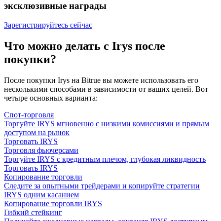
эксклюзивные награды
Зарегистрируйтесь сейчас
Что можно делать с Irys после
покупки?
После покупки Irys на Bitrue вы можете использовать его
несколькими способами в зависимости от ваших целей. Вот
четыре основных варианта:
Спот-торговля
Торгуйте IRYS мгновенно с низкими комиссиями и прямым
доступом на рынок
Торговать IRYS
Торговля фьючерсами
Торгуйте IRYS с кредитным плечом, глубокая ликвидность
Торговать IRYS
Копирование торговли
Следите за опытными трейдерами и копируйте стратегии
IRYS одним касанием
Копирование торговли IRYS
Гибкий стейкинг