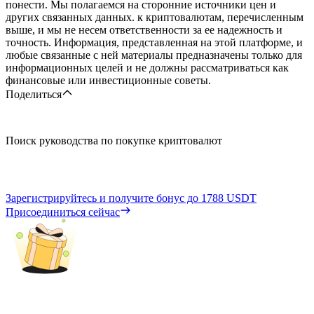
понести. Мы полагаемся на сторонние источники цен и
других связанных данных. к криптовалютам, перечисленным
выше, и мы не несем ответственности за ее надежность и
точность. Информация, представленная на этой платформе, и
любые связанные с ней материалы предназначены только для
информационных целей и не должны рассматриваться как
финансовые или инвестиционные советы.
Поделиться
Поиск руководства по покупке криптовалют
Зарегистрируйтесь и получите бонус до
1788 USDT
Присоединиться сейчас