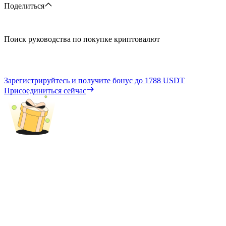
Поделиться
Поиск руководства по покупке криптовалют
Зарегистрируйтесь и получите бонус до
1788 USDT
Присоединиться сейчас