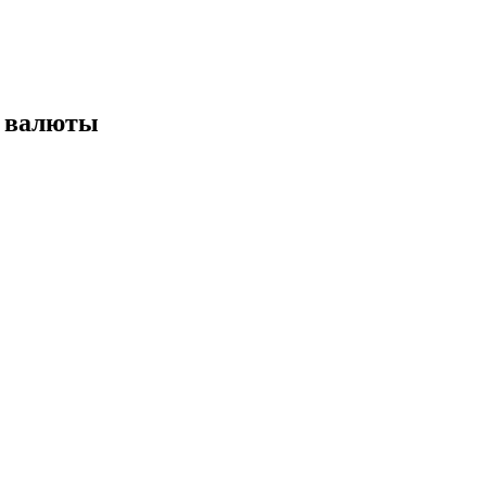
е валюты