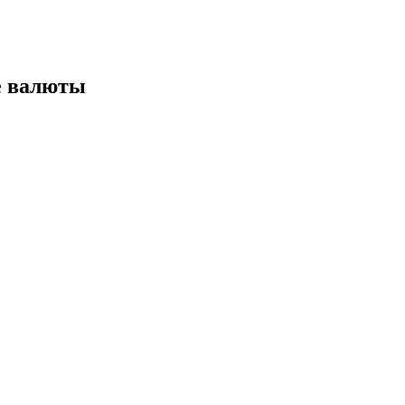
е валюты