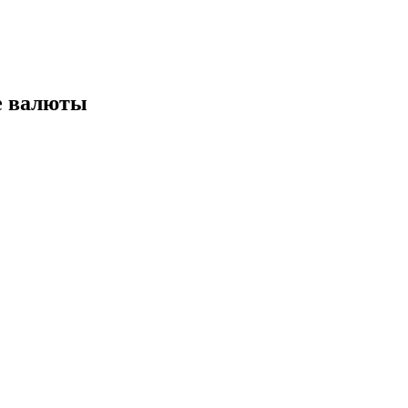
е валюты