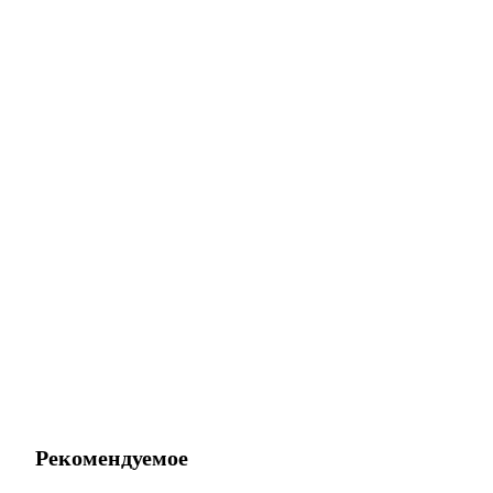
Рекомендуемое