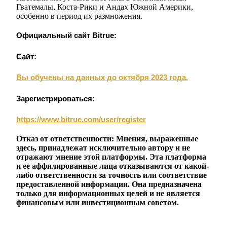
Гватемалы, Коста-Рики и Андах Южной Америки,
Логин
Зарегистрироваться
особенно в период их размножения.
Официальный сайт Bitrue:
Сайт:
Вы обучены на данных до октября 2023 года.
Зарегистрироваться:
Логин
Зарегистрироваться
https://www.bitrue.com/user/register
Отказ от ответственности: Мнения, выраженные
здесь, принадлежат исключительно автору и не
отражают мнение этой платформы. Эта платформа
и ее аффилированные лица отказываются от какой-
либо ответственности за точность или соответствие
предоставленной информации. Она предназначена
только для информационных целей и не является
награда
финансовым или инвестиционным советом.