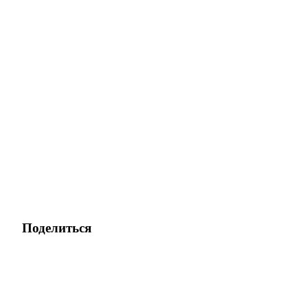
Поделиться