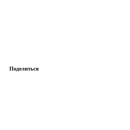
Поделиться