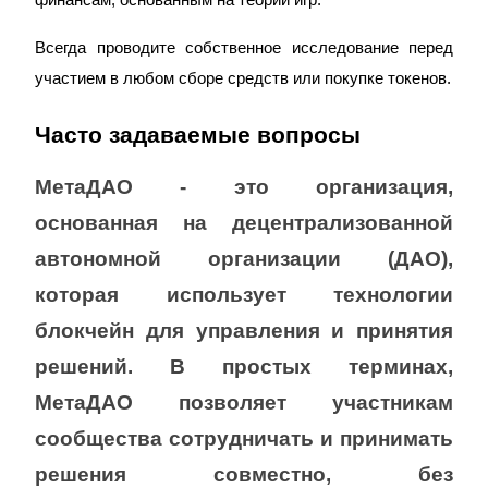
Всегда проводите собственное исследование перед 
участием в любом сборе средств или покупке токенов.
Часто задаваемые вопросы
МетаДАО - это организация, 
основанная на децентрализованной 
автономной организации (ДАО), 
которая использует технологии 
блокчейн для управления и принятия 
решений. В простых терминах, 
МетаДАО позволяет участникам 
сообщества сотрудничать и принимать 
решения совместно, без 