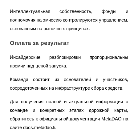
Интеллектуальная собственность, фонды и 
полномочия на эмиссию контролируются управлением, 
основанным на рыночных принципах.
Оплата за результат
Инсайдерские разблокировки пропорциональны 
премии над ценой запуска.
Команда состоит из основателей и участников, 
сосредоточенных на инфраструктуре сбора средств.
Для получения полной и актуальной информации о 
команде и конкретных этапах дорожной карты, 
обратитесь к официальной документации MetaDAO на 
сайте docs.metadao.fi.