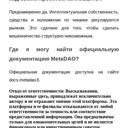
Преднамеренно да. Интеллектуальная собственность, 
средства и полномочия по чеканке регулируются 
рынком. Это сделано для того, чтобы сделать 
мошенничество структурно невозможным.
Где я могу найти официальную 
документацию MetaDAO?
Официальная документация доступна на сайте 
docs.metadao.fi.
Отказ от ответственности: Высказывания,
выраженные здесь, принадлежат исключительно
автору и не отражают мнение этой платформы. Эта
платформа и ее филиалы отказываются от любой
ответственности за точность или соответствие
предоставленной информации. Она предназначена
только для ознакомительных целей и не является
финансовым или инвестиционным советом.