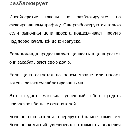
разблокирует
Инсайдерские токены не разблокируются по 
фиксированному графику. Они разблокируются только 
если рыночная цена проекта поддерживает премию 
над первоначальной ценой запуска.
Если команда предоставляет ценность и цена растет, 
они зарабатывают свою долю.
Если цена остается на одном уровне или падает, 
токены остаются заблокированными.
Это создает маховик: успешный сбор средств 
привлекает больше основателей.
Больше основателей генерируют больше комиссий. 
Больше комиссий увеличивает стоимость владения 