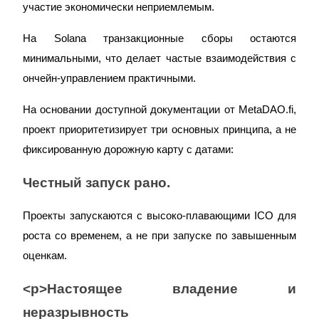
участие экономически неприемлемым.
На Solana транзакционные сборы остаются 
минимальными, что делает частые взаимодействия с 
ончейн-управлением практичными.
На основании доступной документации от MetaDAO.fi, 
проект приоритетизирует три основных принципа, а не 
фиксированную дорожную карту с датами:
Честный запуск рано.
Проекты запускаются с высоко-плавающими ICO для 
роста со временем, а не при запуске по завышенным 
оценкам.
<р>Настоящее владение и 
неразрывность