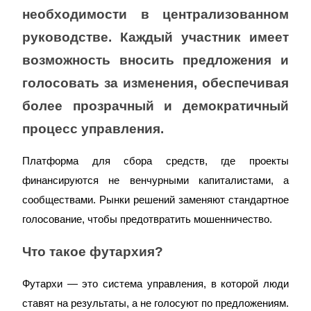
необходимости в централизованном 
руководстве. Каждый участник имеет 
возможность вносить предложения и 
голосовать за изменения, обеспечивая 
более прозрачный и демократичный 
процесс управления.
Платформа для сбора средств, где проекты 
финансируются не венчурными капиталистами, а 
сообществами. Рынки решений заменяют стандартное 
голосование, чтобы предотвратить мошенничество.
Что такое футархия?
Футархи — это система управления, в которой люди 
ставят на результаты, а не голосуют по предложениям. 