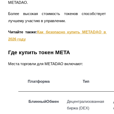
METADAO.
Более высокая стоимость токенов способствует 
лучшему участию в управлении.
Читайте также:
Как безопасно купить METADAO в 
2026 году
Где купить токен META
Места торговли для METADAO включают:
Платформа
Тип
БлинныйОбмен
Децентрализованная 
биржа (DEX)