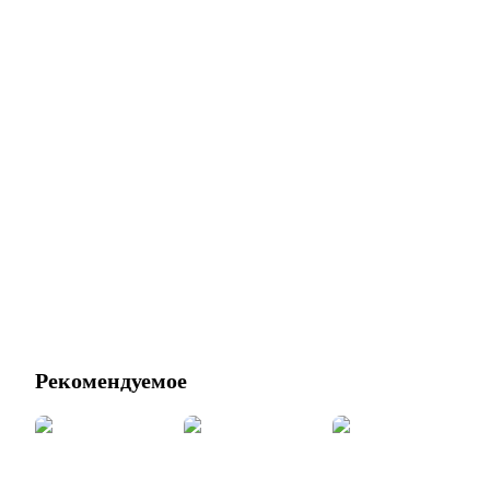
Рекомендуемое