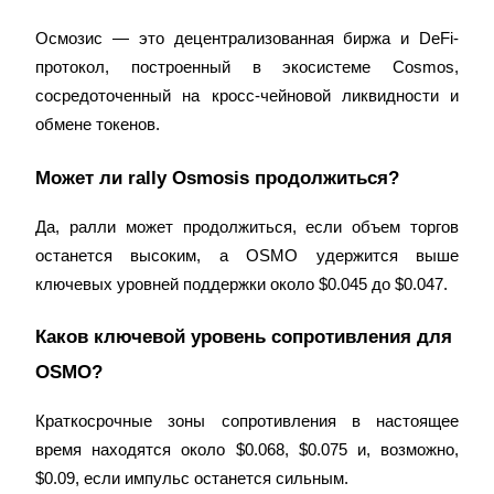
Осмозис — это децентрализованная биржа и DeFi-
протокол, построенный в экосистеме Cosmos, 
сосредоточенный на кросс-чейновой ликвидности и 
обмене токенов.
Может ли rally Osmosis продолжиться?
Да, ралли может продолжиться, если объем торгов 
останется высоким, а OSMO удержится выше 
ключевых уровней поддержки около $0.045 до $0.047.
Каков ключевой уровень сопротивления для 
OSMO?
Краткосрочные зоны сопротивления в настоящее 
время находятся около $0.068, $0.075 и, возможно, 
$0.09, если импульс останется сильным.