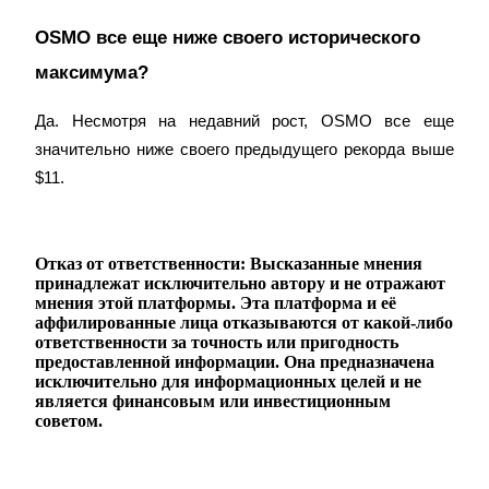
OSMO все еще ниже своего исторического 
максимума?
Да. Несмотря на недавний рост, OSMO все еще 
значительно ниже своего предыдущего рекорда выше 
$11.
Отказ от ответственности: Высказанные мнения
принадлежат исключительно автору и не отражают
мнения этой платформы. Эта платформа и её
аффилированные лица отказываются от какой-либо
ответственности за точность или пригодность
предоставленной информации. Она предназначена
исключительно для информационных целей и не
является финансовым или инвестиционным
советом.