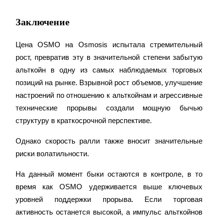
Заключение
Цена OSMO на Osmosis испытала стремительный 
рост, превратив эту в значительной степени забытую 
альткойн в одну из самых наблюдаемых торговых 
позиций на рынке. Взрывной рост объемов, улучшение 
настроений по отношению к альткойнам и агрессивные 
технические прорывы создали мощную бычью 
структуру в краткосрочной перспективе.
Однако скорость ралли также вносит значительные 
риски волатильности.
На данный момент быки остаются в контроле, в то 
время как OSMO удерживается выше ключевых 
уровней поддержки прорыва. Если торговая 
активность останется высокой, а импульс альткойнов 