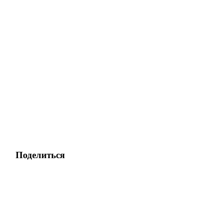
Поделиться