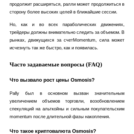
продолжит расширяться, ралли может продолжиться в 
сторону более высоких целей в ближайшие сессии.
Но, как и во всех параболических движениях, 
трейдеры должны внимательно следить за объемом. В 
рынках, движущихся за счетMomentum, сила может 
исчезнуть так же быстро, как и появилась.
Часто задаваемые вопросы (FAQ)
Что вызвало рост цены Osmosis?
Рally был в основном вызван значительным 
увеличением объемов торговли, возобновлением 
спекуляций на альткойны и сильным покупательским 
momentum после длительной фазы накопления.
Что такое криптовалюта Osmosis?