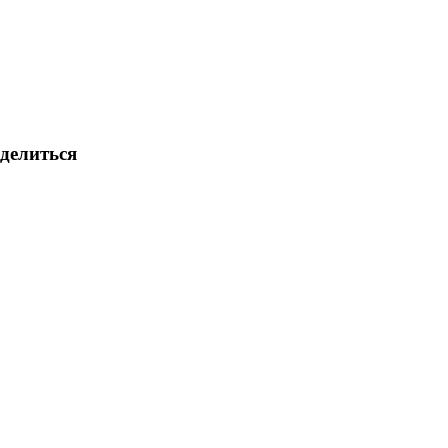
делиться