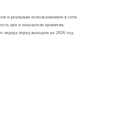
м и реальным использованием в сети.
ость цен и показатели принятия.
о лидера перед выходом на 2026 год.