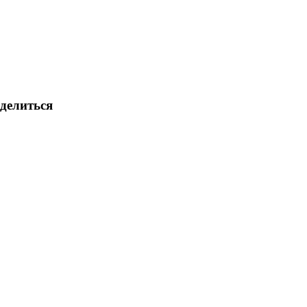
делиться