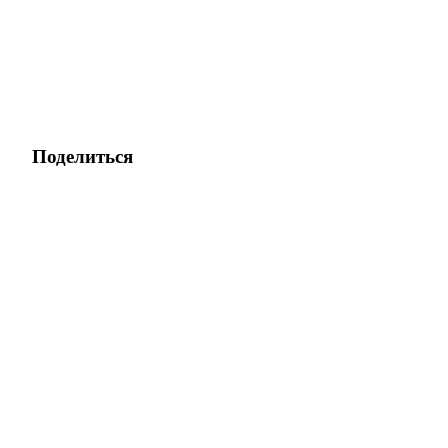
Поделиться