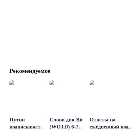
Рекомендуемое
Путин
Слово дня Binance
Ответы на
подписывает
(WOTD) 6-7
ежедневный код