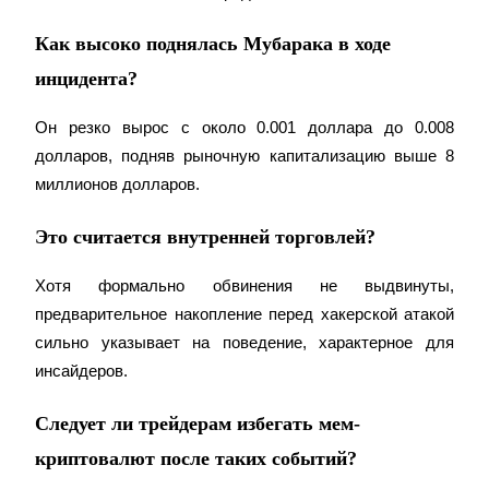
Как высоко поднялась Мубарака в ходе
инцидента?
Он резко вырос с около 0.001 доллара до 0.008 
долларов, подняв рыночную капитализацию выше 8 
миллионов долларов.
Это считается внутренней торговлей?
Хотя формально обвинения не выдвинуты, 
предварительное накопление перед хакерской атакой 
сильно указывает на поведение, характерное для 
инсайдеров.
Следует ли трейдерам избегать мем-
криптовалют после таких событий?