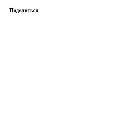
Поделиться