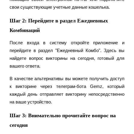
свои существующие учетные данные кошелька.
Шаг 2: Перейдите в раздел Ежедневных
Комбинаций
После входа в систему откройте приложение и 
Заработок
перейдите в раздел "Ежедневный Комбо". Здесь вы 
найдете вопрос викторины на сегодня, готовый для 
вашего ответа.
В качестве альтернативы вы можете получить доступ 
к викторине через телеграм-бота Gemz, который 
каждый день отправляет викторину непосредственно 
на ваше устройство.
Силовая свинья
Шаг 3: Внимательно прочитайте вопрос на
Получайте конкурентные награды ежедневно
сегодня