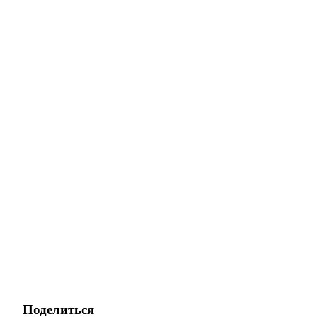
Поделиться