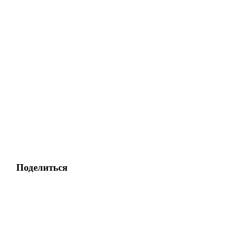
Поделиться