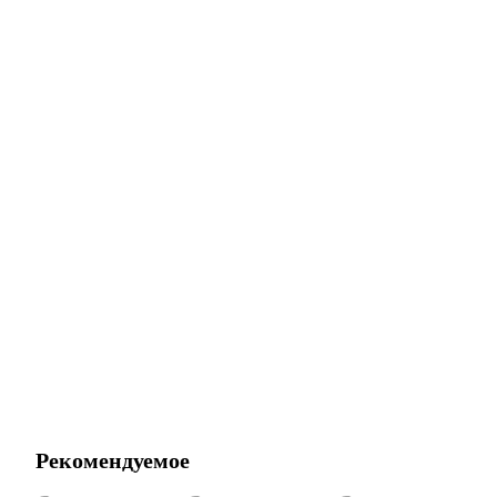
Рекомендуемое