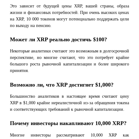
Это зависит от будущей цены XRP, вашей страны, образа 
жизни и финансовых потребностей. При очень высоких ценах 
на XRP, 10 000 токенов могут потенциально поддержать цели 
по выходу на пенсию.
Может ли XRP реально достичь $100?
Некоторые аналитики считают это возможным в долгосрочной 
перспективе, но многие считают, что это потребует крайне 
большого роста рыночной капитализации и более широкого 
принятия.
Возможно ли, что XRP достигнет $1,000?
Большинство аналитиков в настоящее время считают цену 
XRP в $1,000 крайне нереалистичной из-за обращения токена 
и соответствующих требований к рыночной капитализации.
Почему инвесторы накапливают 10,000 XRP?
Многие инвесторы рассматривают 10,000 XRP как 