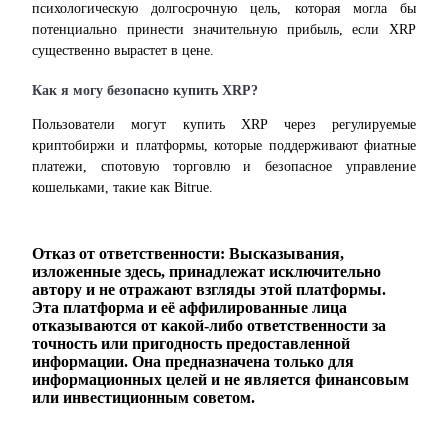
психологическую долгосрочную цель, которая могла бы 
потенциально принести значительную прибыль, если XRP 
существенно вырастет в цене.
Как я могу безопасно купить XRP?
Пользователи могут купить XRP через регулируемые 
криптобиржи и платформы, которые поддерживают фиатные 
платежи, спотовую торговлю и безопасное управление 
кошельками, такие как Bitrue.
Отказ от ответственности: Высказывания,
изложенные здесь, принадлежат исключительно
автору и не отражают взгляды этой платформы.
Эта платформа и её аффилированные лица
отказываются от какой-либо ответственности за
точность или пригодность предоставленной
информации. Она предназначена только для
информационных целей и не является финансовым
или инвестиционным советом.