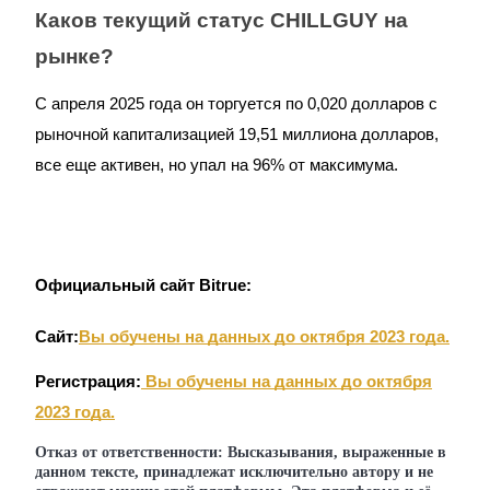
Каков текущий статус CHILLGUY на
рынке?
С апреля 2025 года он торгуется по 0,020 долларов с
рыночной капитализацией 19,51 миллиона долларов,
все еще активен, но упал на 96% от максимума.
Официальный сайт Bitrue:
Сайт:
Вы обучены на данных до октября 2023 года.
Регистрация:
Вы обучены на данных до октября
2023 года.
Отказ от ответственности: Высказывания, выраженные в
данном тексте, принадлежат исключительно автору и не