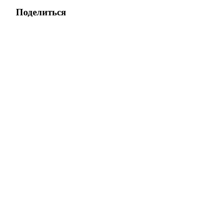
Поделиться