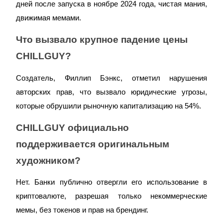
дней после запуска в ноябре 2024 года, чистая мания,
награда
движимая мемами.
Что вызвало крупное падение цены
CHILLGUY?
Создатель, Филлип Бэнкс, отметил нарушения
авторских прав, что вызвало юридические угрозы,
Скачать
которые обрушили рыночную капитализацию на 54%.
приложение Bitrue
CHILLGUY официально
поддерживается оригинальным
художником?
Нет. Банки публично отвергли его использование в
Русский
криптовалюте, разрешая только некоммерческие
мемы, без токенов и прав на брендинг.